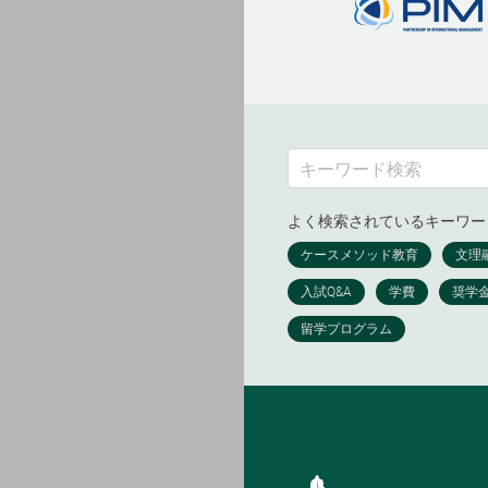
よく検索されているキーワー