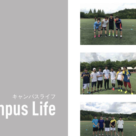
キャンパスライフ
pus Life