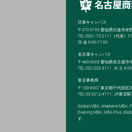
日進キャンパス
〒470-0193 愛知県日進市
TEL 0561-73-2111（代表）0
月-金 9:00-17:00
名古屋キャンパス
〒460-0003 愛知県名古屋市中
TEL 052-223-3111
火-土 9:00
東京事務局
〒100-6307 東京都千代田区
TEL 03-3212-4111
JR東京
Global MBA, Weekend MBA, Fu
Evening MBA, MBA Plus
す。