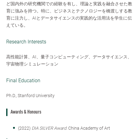
ど国内外の研究機関での経験を有し、理論と実践を融合させた教
育に強みを持つ。特に、ビジネスとテクノロジーを橋渡しする教
育に注力し、AIとデータサイエンスの実践的な活用法を学生に伝
えている。
Research Interests
高性能計算、AI、量子コンピューティング、データサイエンス、
宇宙物理シミュレーション
Final Education
Ph.D., Stanford University
Awards & Honours
(2022)
DIA SILVER Award.
China Academy of Art