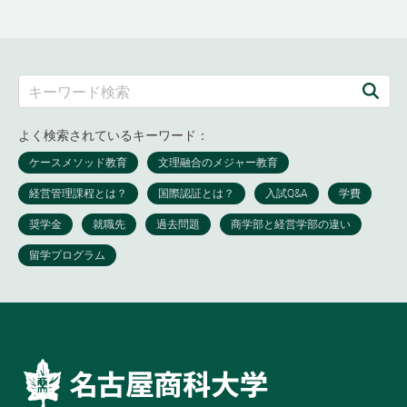
よく検索されているキーワード：