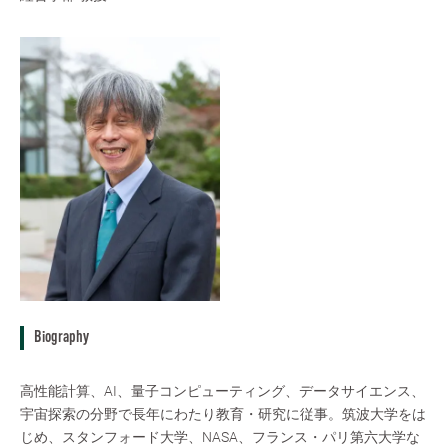
Biography
高性能計算、AI、量子コンピューティング、データサイエンス、
宇宙探索の分野で長年にわたり教育・研究に従事。筑波大学をは
じめ、スタンフォード大学、NASA、フランス・パリ第六大学な