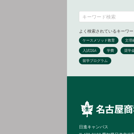
よく検索されているキーワー
日進キャンパス