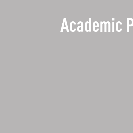
Academic 