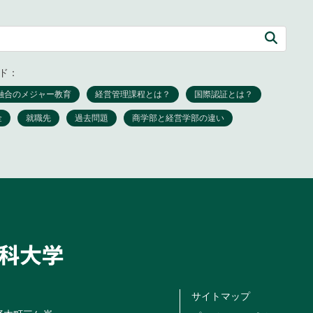
ド：
サイトマップ