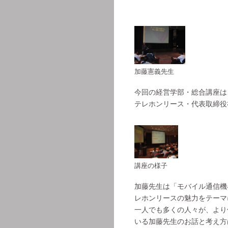
加藤憲義先生
今回の経営学部・総合講座は
テレホンリース・代表取締役
講座の様子
加藤先生は「モバイル通信機
レホンリースの魅力をテーマ
一人でも多くの人々が、より
いる加藤先生のお話と考え方