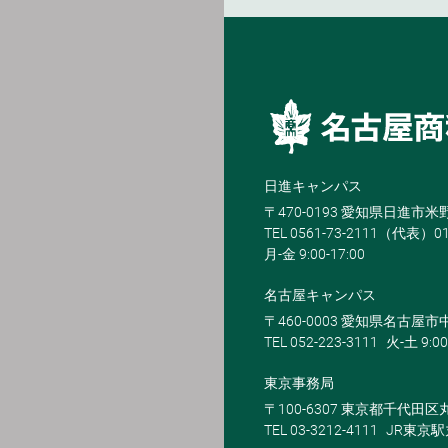
日進キャンパス
〒470-0193 愛知県日進市
TEL 0561-73-2111（代表）0
月-金 9:00-17:00
名古屋キャンパス
〒460-0003 愛知県名古屋市中
TEL 052-223-3111
火-土 9:00
東京事務局
〒100-6307 東京都千代田区
TEL 03-3212-4111
JR東京