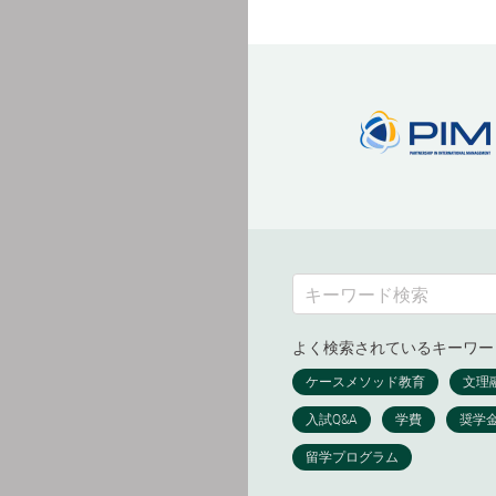
よく検索されているキーワー