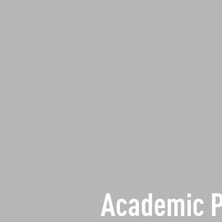
Academic 