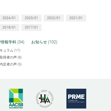
2024/01
2023/01
2022/01
2021/01
2018/01
2017/01
情報学科 (34)
お知らせ (102)
キュラム (17)
取得者の声 (8)
内定者の声 (5)