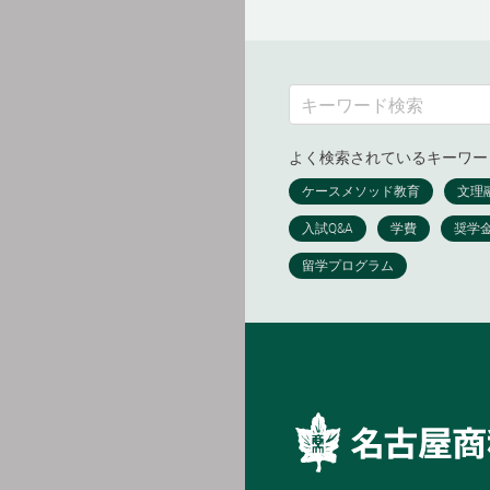
よく検索されているキーワー