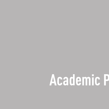
Academic 