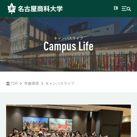
EN
キャンパスライフ
Campus Life
TOP
学修環境
キャンパスライフ