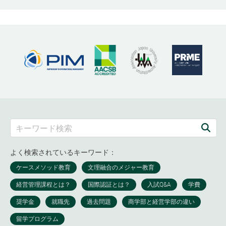
よく検索されているキーワード：