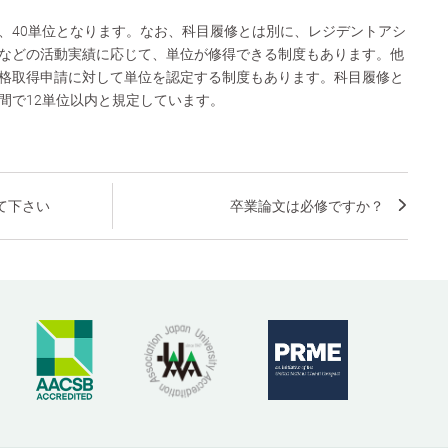
、40単位となります。なお、科目履修とは別に、レジデントアシ
などの活動実績に応じて、単位が修得できる制度もあります。他
格取得申請に対して単位を認定する制度もあります。科目履修と
間で12単位以内と規定しています。
て下さい
卒業論文は必修ですか？