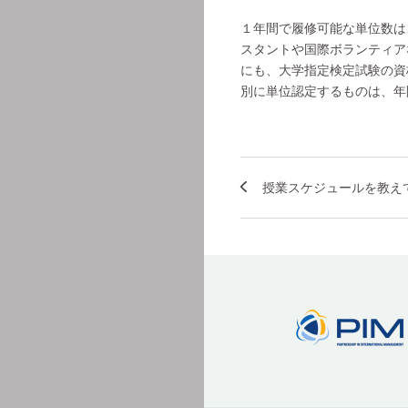
１年間で履修可能な単位数は
スタントや国際ボランティア
にも、大学指定検定試験の資
別に単位認定するものは、年
授業スケジュールを教え