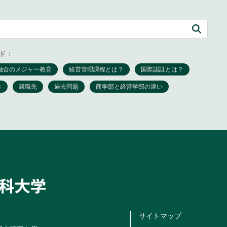
ド：
サイトマップ