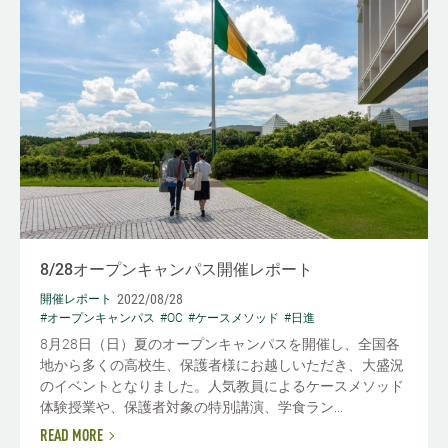
8/28オープンキャンパス開催レポート
2022/08/28
開催レポート
#オープンキャンパス
#OC
#ケースメソッド
#日進
8月28日（日）夏のオープンキャンパスを開催し、全国各
地から多くの高校生、保護者様にお越しいただき、大盛況
のイベントとなりました。人気教員によるケースメソッド
体験授業や、保護者対象の特別講演、学食ラン...
READ MORE