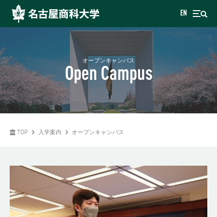
EN
オープンキャンパス
Open Campus
TOP
入学案内
オープンキャンパス