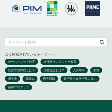
よく検索されているキーワード：