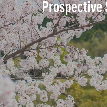
Prospective