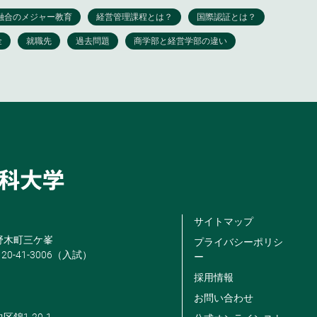
サイトマップ
米野木町三ケ峯
プライバシーポリシ
120-41-3006（入試）
ー
採用情報
お問い合わせ