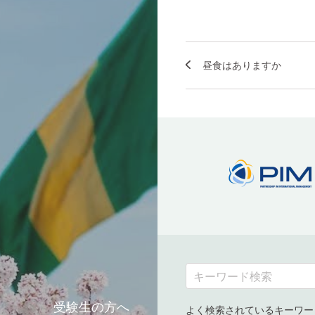
昼食はありますか
受験生の方へ
よく検索されているキーワー