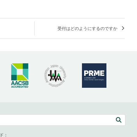
受付はどのようにするのですか
ド：