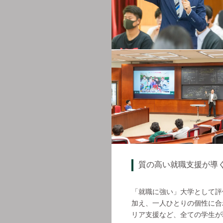
質の高い就職支援が導
「就職に強い」大学として評
加え、一人ひとりの個性に合
リア支援など、全ての学生が