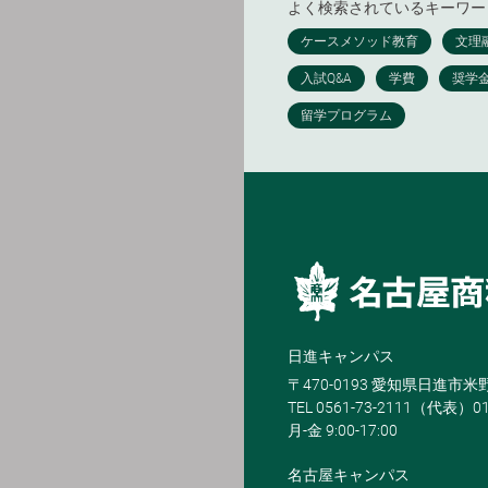
よく検索されているキーワー
日進キャンパス
〒470-0193 愛知県日進市
TEL 0561-73-2111（代表）0
月-金 9:00-17:00
名古屋キャンパス