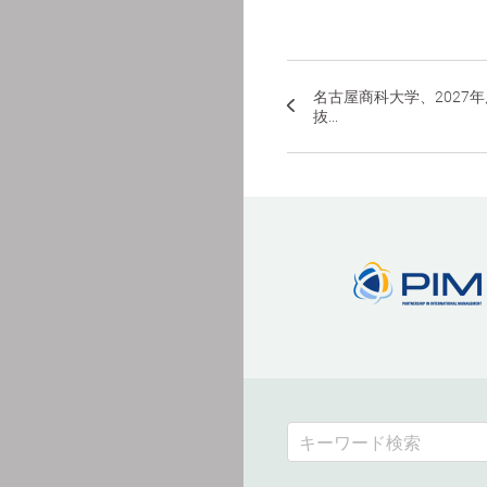
名古屋商科大学、2027
抜...