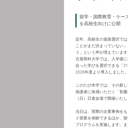
留学・国際教育・ケー
を高校生向けに公開
近年、高校生の進路選択では
ことがまだ決まっていない」
う」という声が増えています
古屋商科大学では、入学後に
合った学びを選択できる「3
2026年度より導入しました
このたび本学では、その新し
保護者に体感いただく「初夏
（日）日進会場で開催いたし
当日は、実際の企業事例をも
ド授業を体験できるほか、留
プログラムを実施します。ま