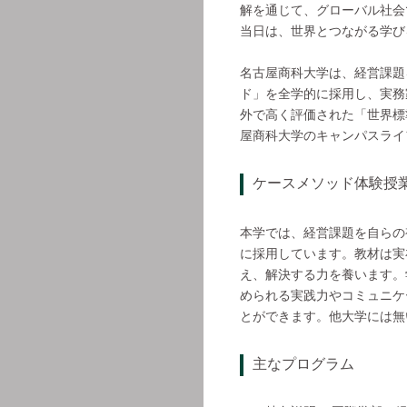
解を通じて、グローバル社会
当日は、世界とつながる学び
名古屋商科大学は、経営課題
ド」を全学的に採用し、実務
外で高く評価された「世界標
屋商科大学のキャンパスライ
ケースメソッド体験授
本学では、経営課題を自らの
に採用しています。教材は実
え、解決する力を養います。
められる実践力やコミュニケ
とができます。他大学には無
主なプログラム