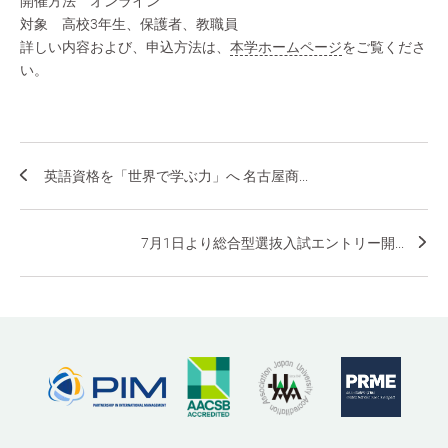
開催方法 オンライン
対象 高校3年生、保護者、教職員
詳しい内容および、申込方法は、
本学ホームページ
をご覧くださ
い。
英語資格を「世界で学ぶ力」へ 名古屋商...
7月1日より総合型選抜入試エントリー開...