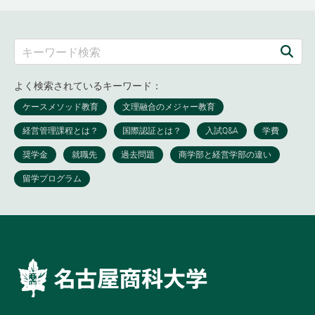
よく検索されているキーワード：