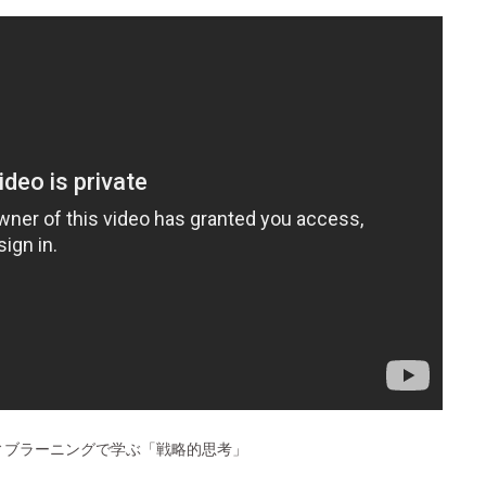
ティブラーニングで学ぶ「戦略的思考」