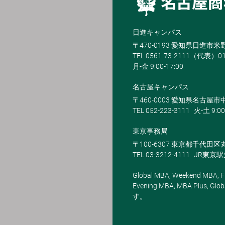
日進キャンパス
〒470-0193 愛知県日進市
TEL 0561-73-2111（代表）0
月-金 9:00-17:00
名古屋キャンパス
〒460-0003 愛知県名古屋市中
TEL 052-223-3111
火-土 9:00
東京事務局
〒100-6307 東京都千代田区
TEL 03-3212-4111
JR東京
Global MBA, Weekend MBA, Fu
Evening MBA, MBA Plus
す。