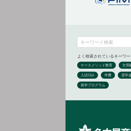
よく検索されているキーワー