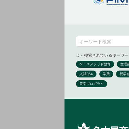
よく検索されているキーワー