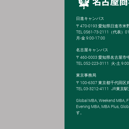
日進キャンパス
〒470-0193 愛知県日進市
TEL 0561-73-2111（代表）0
月-金 9:00-17:00
名古屋キャンパス
〒460-0003 愛知県名古屋市中
TEL 052-223-3111
火-土 9:00
東京事務局
〒100-6307 東京都千代田区
TEL 03-3212-4111
JR東京
Global MBA, Weekend MBA, Fu
Evening MBA, MBA Plus
す。