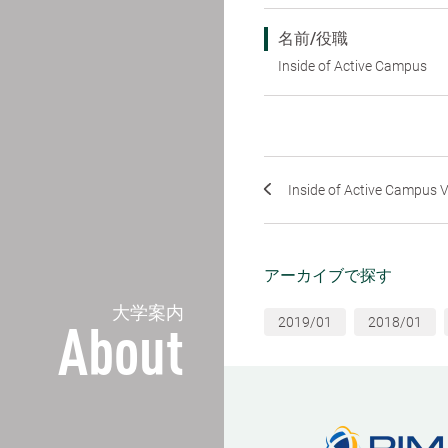
名前/役職
Inside of Active Campus
Inside of Active Campus V
アーカイブで探す
大学案内
2019/01
2018/01
About