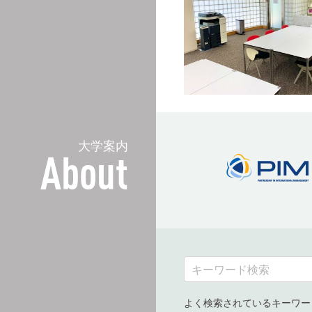
大学案内
About
よく検索されているキーワー