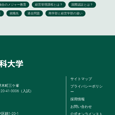
サイトマップ
米野木町三ケ峯
プライバシーポリシ
120-41-3006（入試）
ー
採用情報
お問い合わせ
区錦1-20-1
公式オンラインスト