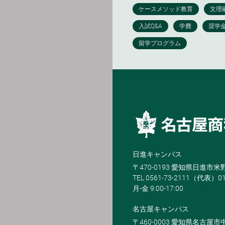
日進キャンパス
〒470-0193 愛知県日進市
TEL 0561-73-2111（代表）0
月-金 9:00-17:00
名古屋キャンパス
〒460-0003 愛知県名古屋市中