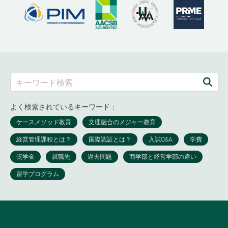
よく検索されているキーワード：