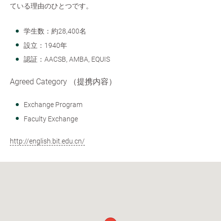
ている理由のひとつです。
学生数：約28,400名
設立：1940年
認証：AACSB, AMBA, EQUIS
Agreed Category （提携内容）
Exchange Program
Faculty Exchange
http://english.bit.edu.cn/