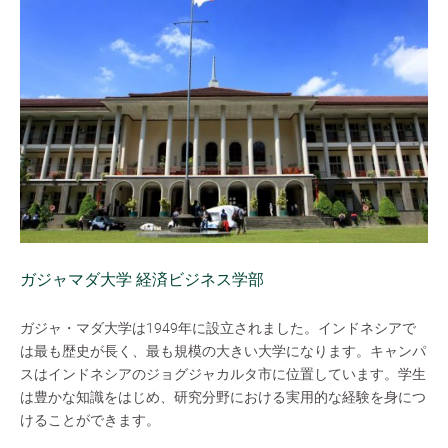
ガジャマダ大学 経済ビジネス学部
ガジャ・マダ大学は1949年に設立されました。インドネシアで
は最も歴史が長く、最も規模の大きい大学になります。キャンパ
スはインドネシアのジョグジャカルタ市に位置しています。学生
は豊かな知識をはじめ、研究分野における実用的な経験を身につ
けることができます。