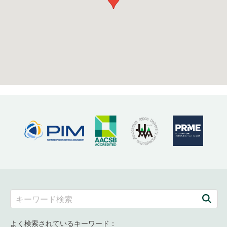
よく検索されているキーワード：