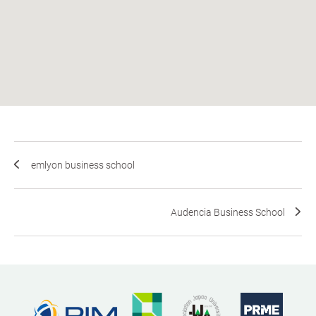
emlyon business school
Audencia Business School