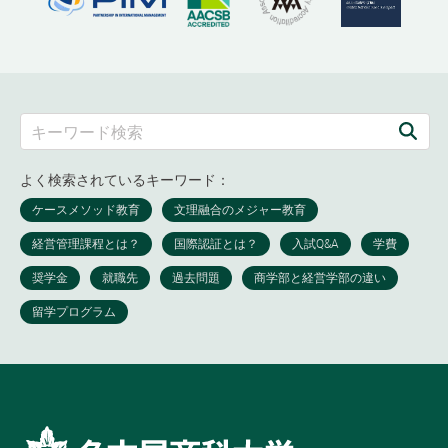
よく検索されているキーワード：