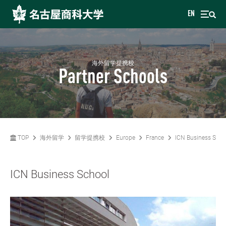
EN
海外留学提携校
Partner Schools
TOP
海外留学
留学提携校
Europe
France
ICN Business Scho
ICN Business School