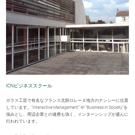
ICNビジネススクール
ガラス工芸で有名なフランス北部ロレーヌ地方のナンシーに位置
しています。"Interactive Management” や ”Business in Society”を
強みとし、周辺企業との連携も強く、インターンシップが盛んに
行われています。