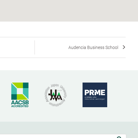
Audencia Business School