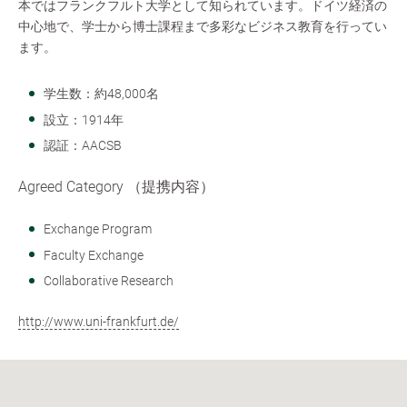
本ではフランクフルト大学として知られています。ドイツ経済の
中心地で、学士から博士課程まで多彩なビジネス教育を行ってい
ます。
学生数：約48,000名
設立：1914年
認証：AACSB
Agreed Category （提携内容）
Exchange Program
Faculty Exchange
Collaborative Research
http://www.uni-frankfurt.de/