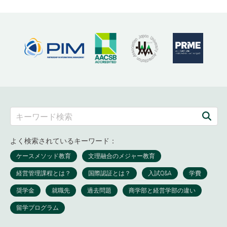
よく検索されているキーワード：