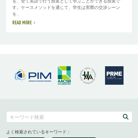
を、全て英語で行う授業として学ぶことができる授業で
す。ケースメソッドを通じて、学生は実際の交渉シーン
を...
READ MORE
よく検索されているキーワード：