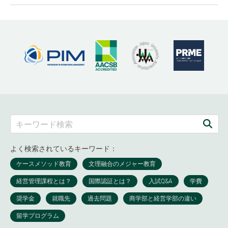
よく検索されているキーワード：