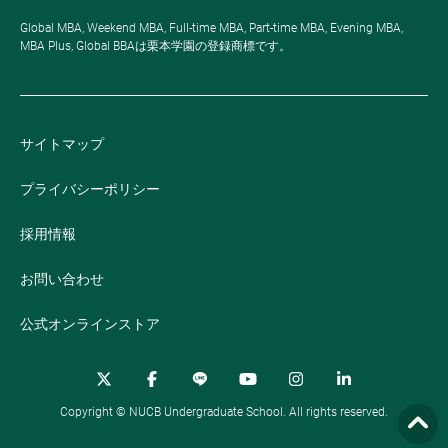
Global MBA, Weekend MBA, Full-time MBA, Part-time MBA, Evening MBA,
MBA Plus, Global BBAは栗本学園の登録商標です。
サイトマップ
プライバシーポリシー
採用情報
お問い合わせ
公式オンラインストア
Copyright © NUCB Undergraduate School. All rights reserved.