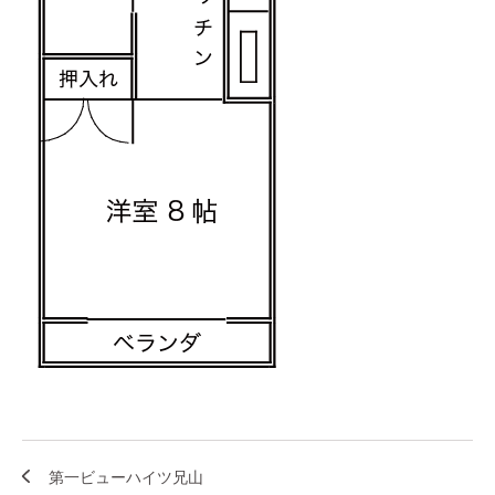
第一ビューハイツ兄山