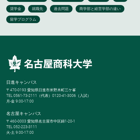
日進キャンパス
〒470-0193 愛知県日進市米野木町三ケ峯
TEL 0561-73-2111（代表）0120-41-3006（入試）
月-金 9:00-17:00
名古屋キャンパス
〒460-0003 愛知県名古屋市中区錦1-20-1
TEL 052-223-3111
火-土 9:00-17:00