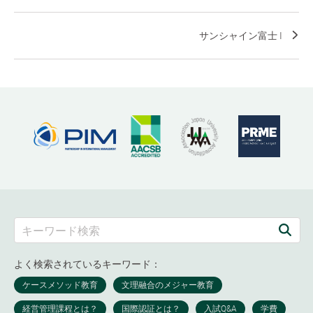
サンシャイン富士 I
よく検索されているキーワード：