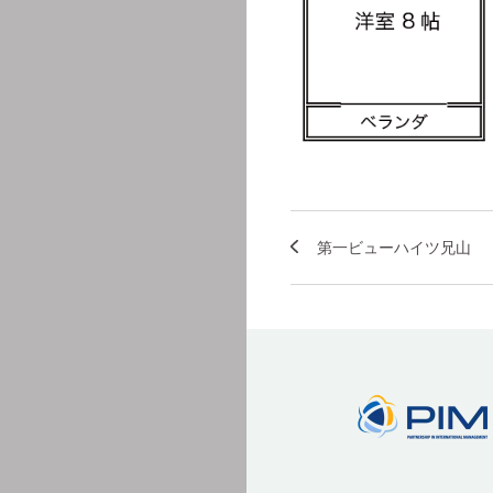
第一ビューハイツ兄山