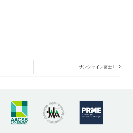
サンシャイン富士 I