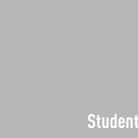
Student