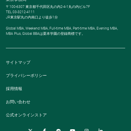
〒100-6307 東京都千代田区丸の内2-4-1丸の内ビル7F
TEL 03-3212-4111
JR東京駅丸の内南口より徒歩1分
Global MBA, Weekend MBA, Full-time MBA, Part-time MBA, Evening MBA,
MBA Plus, Global BBAは栗本学園の登録商標です。
サイトマップ
プライバシーポリシー
採用情報
お問い合わせ
公式オンラインストア