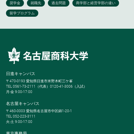
日進キャンパス
〒470-0193 愛知県日進市米野木町三ケ峯
TEL 0561-73-2111（代表）0120-41-3006（入試）
月-金 9:00-17:00
名古屋キャンパス
〒460-0003 愛知県名古屋市中区錦1-20-1
TEL 052-223-3111
火-土 9:00-17:00
東京事務局