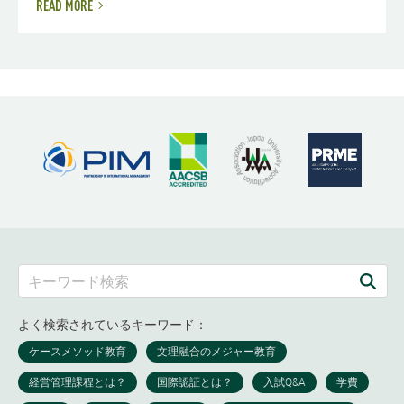
READ MORE
よく検索されているキーワード：