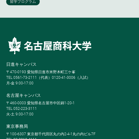
日進キャンパス
〒470-0193 愛知県日進市米野木町三ケ峯
TEL 0561-73-2111（代表）0120-41-3006（入試）
月-金 9:00-17:00
名古屋キャンパス
〒460-0003 愛知県名古屋市中区錦1-20-1
TEL 052-223-3111
火-土 9:00-17:00
東京事務局
〒100-6307 東京都千代田区丸の内2-4-1丸の内ビル7F