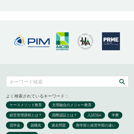
よく検索されているキーワード：