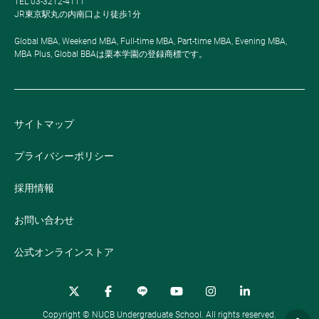
TEL 03-3212-4111
JR東京駅丸の内南口より徒歩1分
Global MBA, Weekend MBA, Full-time MBA, Part-time MBA, Evening MBA,
MBA Plus, Global BBAは栗本学園の登録商標です。
サイトマップ
プライバシーポリシー
採用情報
お問い合わせ
公式オンラインストア
Copyright © NUCB Undergraduate School. All rights reserved.