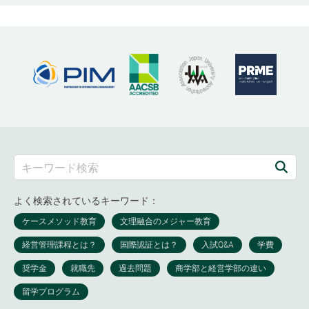
よく検索されているキーワード：