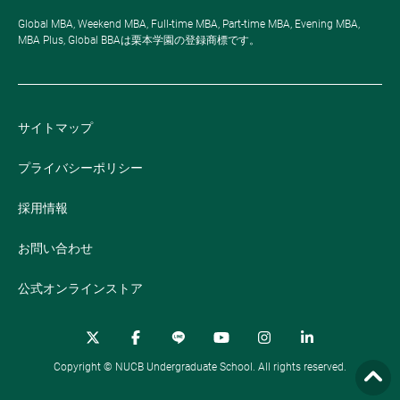
Global MBA, Weekend MBA, Full-time MBA, Part-time MBA, Evening MBA,
MBA Plus, Global BBAは栗本学園の登録商標です。
サイトマップ
プライバシーポリシー
採用情報
お問い合わせ
公式オンラインストア
Copyright © NUCB Undergraduate School. All rights reserved.