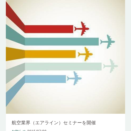
航空業界（エアライン）セミナーを開催