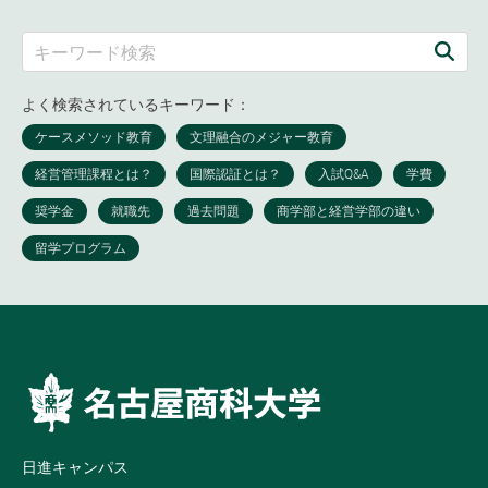
よく検索されているキーワード：
日進キャンパス