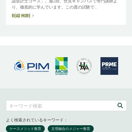
認会計士コース」。週2回、伏見キャンパスで専門講師よ
り、徹底的に学んでいます。この度の試験で...
READ MORE
よく検索されているキーワード：