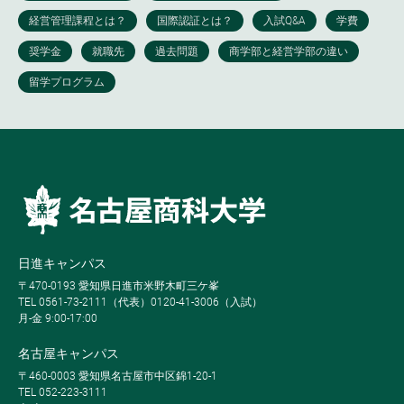
日進キャンパス
〒470-0193 愛知県日進市米野木町三ケ峯
TEL 0561-73-2111（代表）0120-41-3006（入試）
月-金 9:00-17:00
名古屋キャンパス
〒460-0003 愛知県名古屋市中区錦1-20-1
TEL 052-223-3111