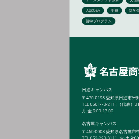
日進キャンパス
〒470-0193 愛知県日進市
TEL 0561-73-2111（代表）0
月-金 9:00-17:00
名古屋キャンパス
〒460-0003 愛知県名古屋市中
TEL 052-223-3111
火-土 9:00