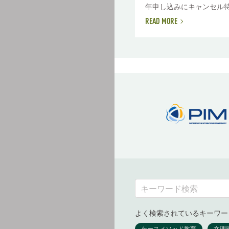
年申し込みにキャンセル待ち
READ MORE
よく検索されているキーワー