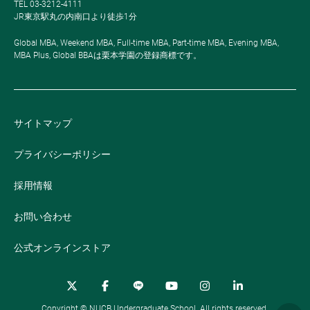
TEL 03-3212-4111
JR東京駅丸の内南口より徒歩1分
Global MBA, Weekend MBA, Full-time MBA, Part-time MBA, Evening MBA,
MBA Plus, Global BBAは栗本学園の登録商標です。
サイトマップ
プライバシーポリシー
採用情報
お問い合わせ
公式オンラインストア
Copyright © NUCB Undergraduate School. All rights reserved.