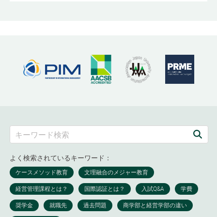
よく検索されているキーワード：