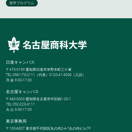
日進キャンパス
〒470-0193 愛知県日進市米野木町三ケ峯
TEL 0561-73-2111（代表）0120-41-3006（入試）
月-金 9:00-17:00
名古屋キャンパス
〒460-0003 愛知県名古屋市中区錦1-20-1
TEL 052-223-3111
火-土 9:00-17:00
東京事務局
〒100-6307 東京都千代田区丸の内2-4-1丸の内ビル7F