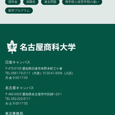
日進キャンパス
〒470-0193 愛知県日進市米野木町三ケ峯
TEL 0561-73-2111（代表）0120-41-3006（入試）
月-金 9:00-17:00
名古屋キャンパス
〒460-0003 愛知県名古屋市中区錦1-20-1
TEL 052-223-3111
火-土 9:00-17:00
東京事務局