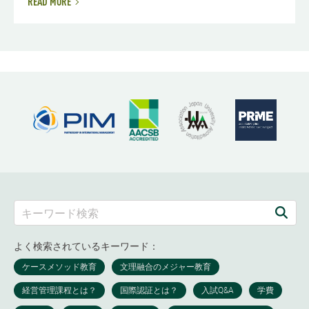
READ MORE
よく検索されているキーワード：