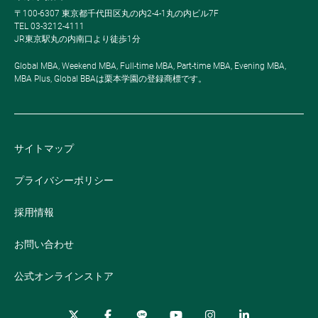
〒100-6307 東京都千代田区丸の内2-4-1丸の内ビル7F
TEL 03-3212-4111
JR東京駅丸の内南口より徒歩1分
Global MBA, Weekend MBA, Full-time MBA, Part-time MBA, Evening MBA,
MBA Plus, Global BBAは栗本学園の登録商標です。
サイトマップ
プライバシーポリシー
採用情報
お問い合わせ
公式オンラインストア