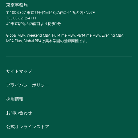
東京事務局
〒100-6307 東京都千代田区丸の内2-4-1丸の内ビル7F
TEL 03-3212-4111
JR東京駅丸の内南口より徒歩1分
Global MBA, Weekend MBA, Full-time MBA, Part-time MBA, Evening MBA,
MBA Plus, Global BBAは栗本学園の登録商標です。
サイトマップ
プライバシーポリシー
採用情報
お問い合わせ
公式オンラインストア