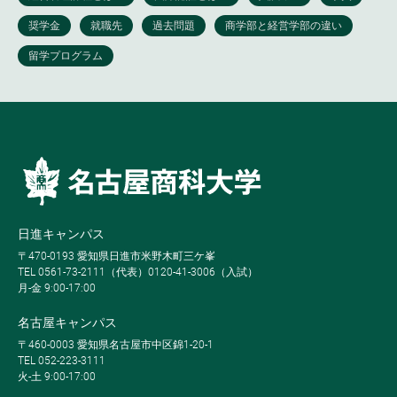
日進キャンパス
〒470-0193 愛知県日進市米野木町三ケ峯
TEL 0561-73-2111（代表）0120-41-3006（入試）
月-金 9:00-17:00
名古屋キャンパス
〒460-0003 愛知県名古屋市中区錦1-20-1
TEL 052-223-3111
火-土 9:00-17:00