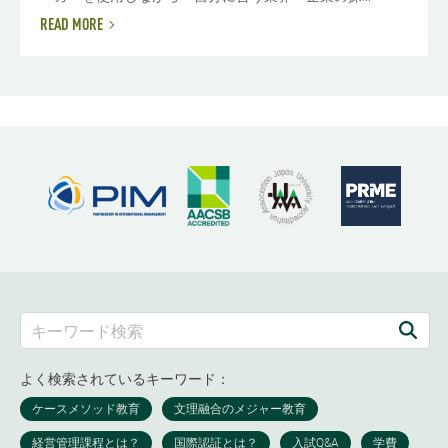
READ MORE
よく検索されているキーワード：