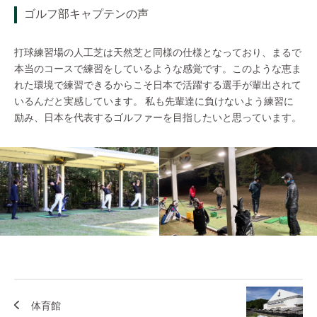
ゴルフ部キャプテンの声
打球練習場の人工芝は天然芝と同様の仕様となっており、まるで
本当のコースで練習をしているような感覚です。このような恵ま
れた環境で練習できるからこそ日本で活躍する選手が輩出されて
いるんだと実感しています。 私も先輩達に負けないよう練習に
励み、日本を代表するゴルファーを目指したいと思っています。
体育館