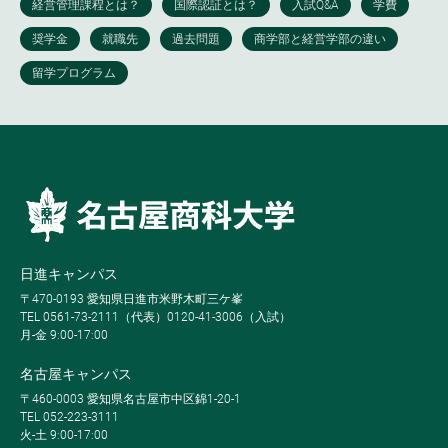
日進キャンパス
〒470-0193 愛知県日進市米野木町三ケ峯
TEL 0561-73-2111（代表）0120-41-3006（入試）
月-金 9:00-17:00
名古屋キャンパス
〒460-0003 愛知県名古屋市中区錦1-20-1
TEL 052-223-3111
火-土 9:00-17:00