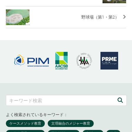
野球場（第1・第2）
よく検索されているキーワード：