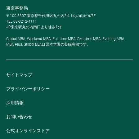
東京事務局
〒100-6307 東京都千代田区丸の内2-4-1丸の内ビル7F
TEL 03-3212-4111
JR東京駅丸の内南口より徒歩1分
Global MBA, Weekend MBA, Full-time MBA, Part-time MBA, Evening MBA,
MBA Plus, Global BBAは栗本学園の登録商標です。
サイトマップ
プライバシーポリシー
採用情報
お問い合わせ
公式オンラインストア