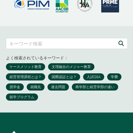
よく検索されているキーワード：