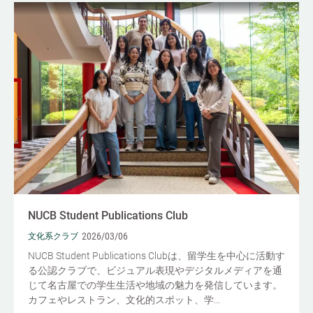
NUCB Student Publications Club
2026/03/06
文化系クラブ
NUCB Student Publications Clubは、留学生を中心に活動す
る公認クラブで、ビジュアル表現やデジタルメディアを通
じて名古屋での学生生活や地域の魅力を発信しています。
カフェやレストラン、文化的スポット、学...