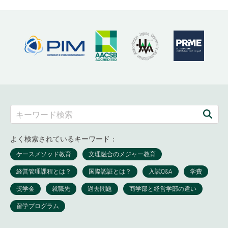
よく検索されているキーワード：