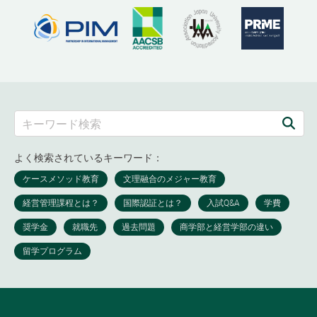
よく検索されているキーワード：