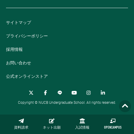
サイトマップ
プライバシーポリシー
採用情報
お問い合わせ
公式オンラインストア
Copyright © NUCB Undergraduate School. All rights reserved.
資料請求
ネット出願
入試情報
OPENCAMPUS