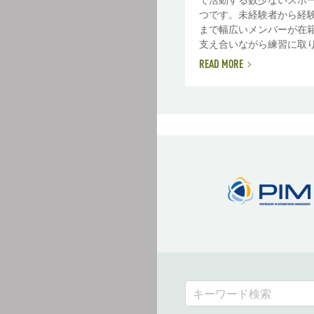
つです。未経験者から経
まで幅広いメンバーが在
支え合いながら練習に取り組
READ MORE