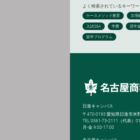
よく検索されているキーワー
日進キャンパス
〒470-0193 愛知県日進市
TEL 0561-73-2111（代表）0
月-金 9:00-17:00
名古屋キャンパス