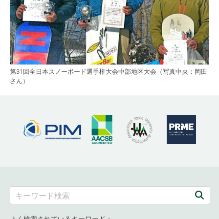
第31回全日本スノーボード選手権大会中部地区大会（写真中央：岡田
さん）
よく検索されているキーワード：