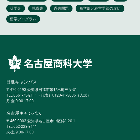
日進キャンパス
〒470-0193 愛知県日進市米野木町三ケ峯
TEL 0561-73-2111（代表）0120-41-3006（入試）
月-金 9:00-17:00
名古屋キャンパス
〒460-0003 愛知県名古屋市中区錦1-20-1
TEL 052-223-3111
火-土 9:00-17:00