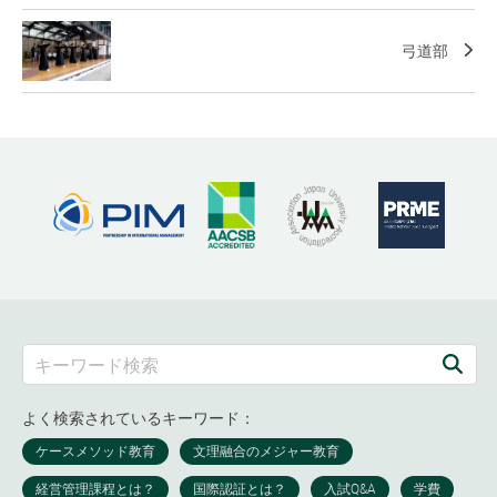
弓道部
よく検索されているキーワード：