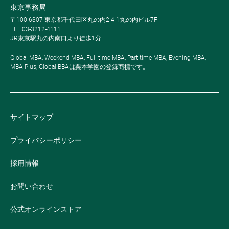
東京事務局
〒100-6307 東京都千代田区丸の内2-4-1丸の内ビル7F
TEL 03-3212-4111
JR東京駅丸の内南口より徒歩1分
Global MBA, Weekend MBA, Full-time MBA, Part-time MBA, Evening MBA,
MBA Plus, Global BBAは栗本学園の登録商標です。
サイトマップ
プライバシーポリシー
採用情報
お問い合わせ
公式オンラインストア