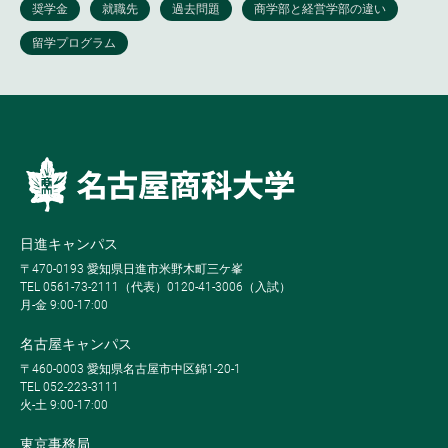
日進キャンパス
〒470-0193 愛知県日進市米野木町三ケ峯
TEL 0561-73-2111（代表）0120-41-3006（入試）
月-金 9:00-17:00
名古屋キャンパス
〒460-0003 愛知県名古屋市中区錦1-20-1
TEL 052-223-3111
火-土 9:00-17:00
東京事務局