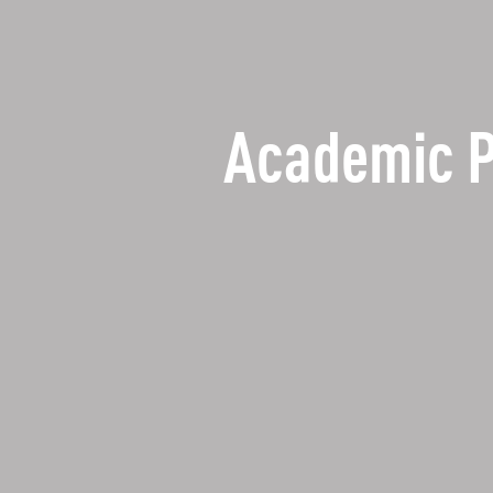
Academic 