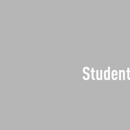
Student