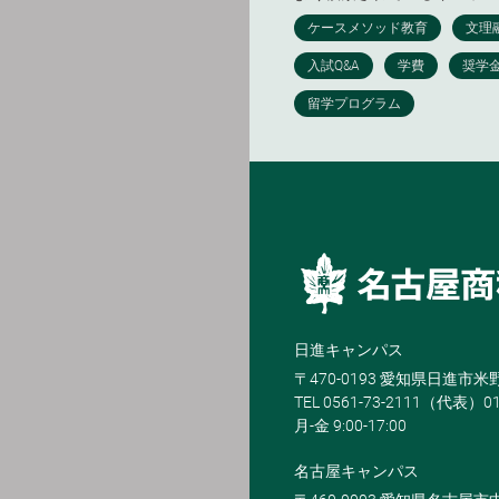
日進キャンパス
〒470-0193 愛知県日進市
TEL 0561-73-2111（代表）0
月-金 9:00-17:00
名古屋キャンパス