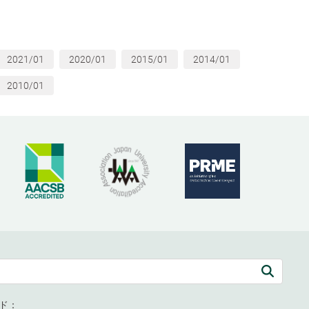
2021/01
2020/01
2015/01
2014/01
2010/01
ド：