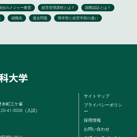
サイトマップ
米野木町三ケ峯
プライバシーポリシ
120-41-3006（入試）
ー
採用情報
お問い合わせ