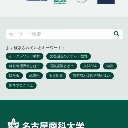
よく検索されているキーワード：