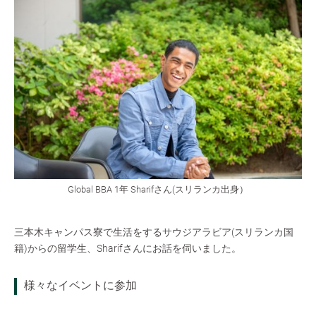
Global BBA 1年 Sharifさん(スリランカ出身）
三本木キャンパス寮で生活をするサウジアラビア(スリランカ国
籍)からの留学生、Sharifさんにお話を伺いました。
様々なイベントに参加