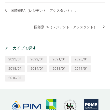
国際寮RA（レジデント・アシスタント）...
国際寮RA（レジデント・アシスタント）...
アーカイブで探す
2023/01
2022/01
2021/01
2020/01
2015/01
2014/01
2013/01
2011/01
2010/01