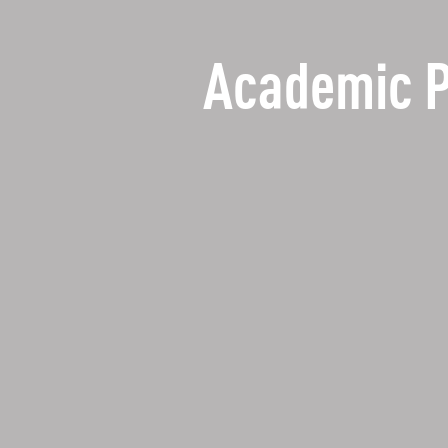
Academic 