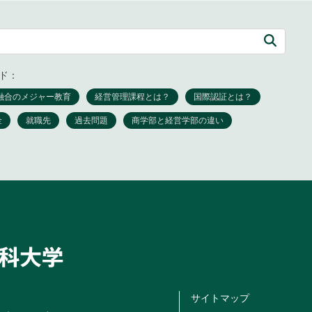
ド：
サイトマップ