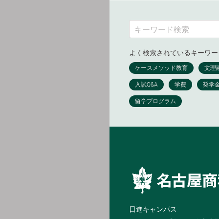
よく検索されているキーワー
日進キャンパス