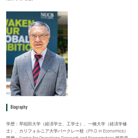
Biography
学歴：早稲田大学（経済学士、工学士）、一橋大学（経済学修
士）、カリフォルニア大学バークレー校（Ph.D. in Economics）