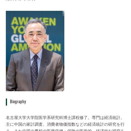
Biography
名古屋大学大学院医学系研究科博士課程修了。専門は経済統計。
主に中国の家計調査、消費者物価指数などの経済統計の研究を行