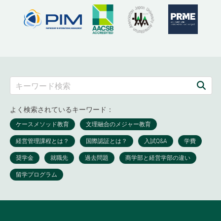
よく検索されているキーワード：