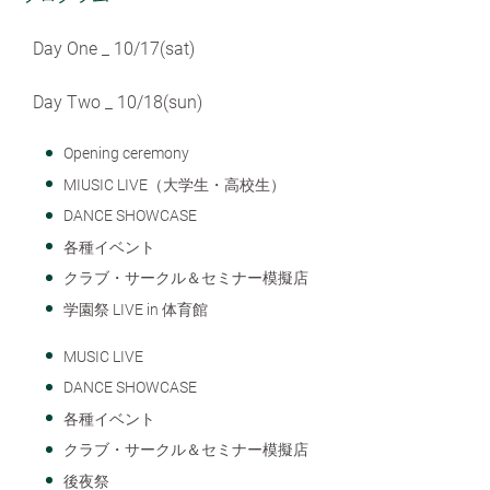
Day One _ 10/17(sat)
Day Two _ 10/18(sun)
Opening ceremony
MIUSIC LIVE（大学生・高校生）
DANCE SHOWCASE
各種イベント
クラブ・サークル＆セミナー模擬店
学園祭 LIVE in 体育館
MUSIC LIVE
DANCE SHOWCASE
各種イベント
クラブ・サークル＆セミナー模擬店
後夜祭