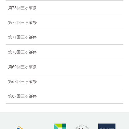
第73回三ヶ峯祭
第72回三ヶ峯祭
第71回三ヶ峯祭
第70回三ヶ峯祭
第69回三ヶ峯祭
第68回三ヶ峯祭
第67回三ヶ峯祭