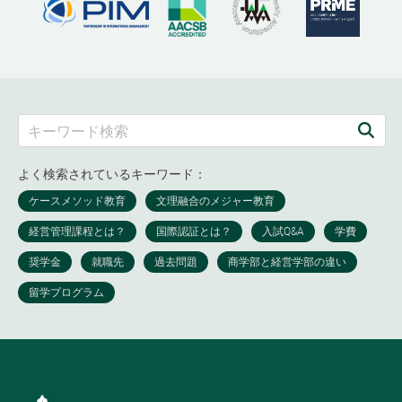
よく検索されているキーワード：