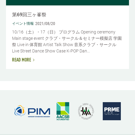
第69回三ヶ峯祭
2021/08/20
イベント情報
10/16（土）・17（日） プログラム Opening ceremony
Main stage event クラブ・サークル＆セミナー模擬店 学園
祭 Live in 体育館 Artist Talk Show 音系クラブ・サークル
Live Street Dance Show Case K-POP Dan...
READ MORE