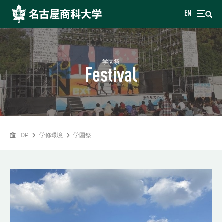
EN
学園祭
Festival
TOP
学修環境
学園祭