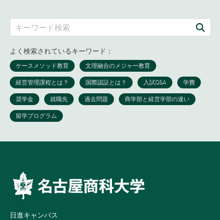
よく検索されているキーワード：
日進キャンパス