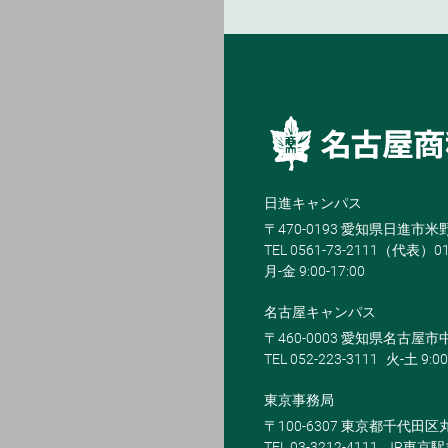
日進キャンパス
〒470-0193 愛知県日進市
TEL 0561-73-2111（代表）0
月-金 9:00-17:00
名古屋キャンパス
〒460-0003 愛知県名古屋市中
TEL 052-223-3111
火-土 9:00
東京事務局
〒100-6307 東京都千代田区
TEL 03-3212-4111
JR東京