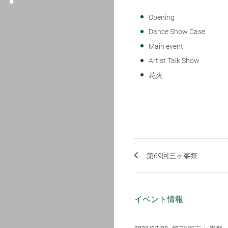
Opening
Dance Show Case
Main event
Artist Talk Show
花火
第69回三ヶ峯祭
イベント情報