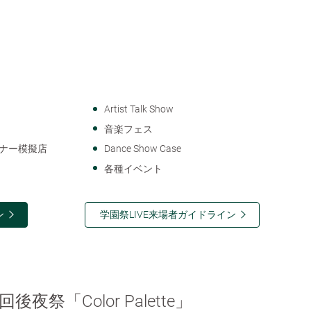
Artist Talk Show
音楽フェス
ナー模擬店
Dance Show Case
各種イベント
ン
学園祭LIVE来場者ガイドライン
回後夜祭「Color Palette」